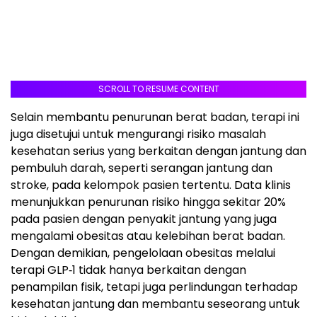
SCROLL TO RESUME CONTENT
Selain membantu penurunan berat badan, terapi ini
juga disetujui untuk mengurangi risiko masalah
kesehatan serius yang berkaitan dengan jantung dan
pembuluh darah, seperti serangan jantung dan
stroke, pada kelompok pasien tertentu. Data klinis
menunjukkan penurunan risiko hingga sekitar 20%
pada pasien dengan penyakit jantung yang juga
mengalami obesitas atau kelebihan berat badan.
Dengan demikian, pengelolaan obesitas melalui
terapi GLP‑1 tidak hanya berkaitan dengan
penampilan fisik, tetapi juga perlindungan terhadap
kesehatan jantung dan membantu seseorang untuk