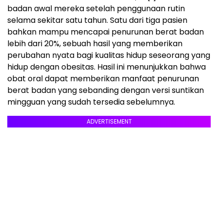
badan awal mereka setelah penggunaan rutin
selama sekitar satu tahun. Satu dari tiga pasien
bahkan mampu mencapai penurunan berat badan
lebih dari 20%, sebuah hasil yang memberikan
perubahan nyata bagi kualitas hidup seseorang yang
hidup dengan obesitas. Hasil ini menunjukkan bahwa
obat oral dapat memberikan manfaat penurunan
berat badan yang sebanding dengan versi suntikan
mingguan yang sudah tersedia sebelumnya.
ADVERTISEMENT