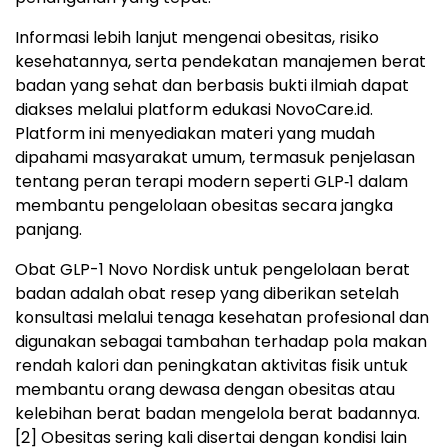
Informasi lebih lanjut mengenai obesitas, risiko
kesehatannya, serta pendekatan manajemen berat
badan yang sehat dan berbasis bukti ilmiah dapat
diakses melalui platform edukasi NovoCare.id.
Platform ini menyediakan materi yang mudah
dipahami masyarakat umum, termasuk penjelasan
tentang peran terapi modern seperti GLP‑1 dalam
membantu pengelolaan obesitas secara jangka
panjang.
Obat GLP-1 Novo Nordisk untuk pengelolaan berat
badan adalah obat resep yang diberikan setelah
konsultasi melalui tenaga kesehatan profesional dan
digunakan sebagai tambahan terhadap pola makan
rendah kalori dan peningkatan aktivitas fisik untuk
membantu orang dewasa dengan obesitas atau
kelebihan berat badan mengelola berat badannya.
[2]
Obesitas sering kali disertai dengan kondisi lain