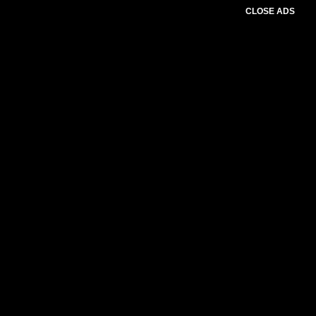
CLOSE ADS