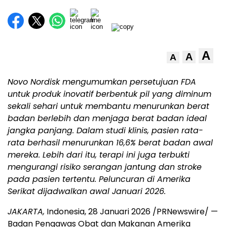
A
A
A
Novo Nordisk mengumumkan persetujuan FDA
untuk produk inovatif berbentuk pil yang diminum
sekali sehari untuk membantu menurunkan berat
badan berlebih dan menjaga berat badan ideal
jangka panjang. Dalam studi klinis, pasien rata-
rata berhasil menurunkan 16,6% berat badan awal
mereka. Lebih dari itu, terapi ini juga terbukti
mengurangi risiko serangan jantung dan stroke
pada pasien tertentu. Peluncuran di Amerika
Serikat dijadwalkan awal Januari 2026.
JAKARTA,
Indonesia, 28 Januari 2026 /PRNewswire/ —
Badan Pengawas Obat dan Makanan Amerika