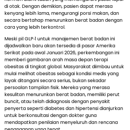
di otak. Dengan demikian, pasien dapat merasa
kenyang lebih lama, mengurangi porsi makan, dan
secara bertahap menurunkan berat badan dengan
cara yang lebih terkontrol.
Meski pil GLP‑1 untuk manajemen berat badan ini
dijadwalkan baru akan tersedia di pasar Amerika
Serikat pada awal Januari 2026, perkembangan ini
memberi gambaran arah masa depan terapi
obesitas di tingkat global. Masyarakat diimbau untuk
mulai melihat obesitas sebagai kondisi medis yang
layak ditangani secara serius, bukan sekadar
persoalan tampilan fisik. Mereka yang merasa
kesulitan menurunkan berat badan, memiliki perut
buncit, atau telah didiagnosis dengan penyakit
penyerta seperti diabetes dan hipertensi dianjurkan
untuk berkonsultasi dengan dokter guna
mendapatkan penilaian menyeluruh dan rencana
penanganan yang tepat.