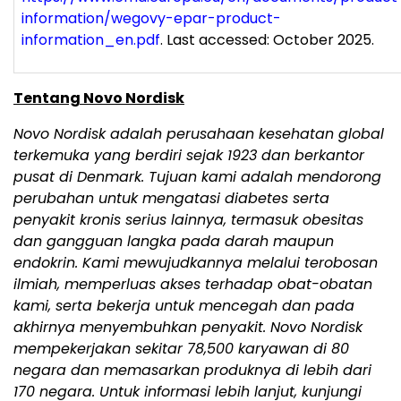
information/wegovy-epar-product-
information_en.pdf
. Last accessed: October 2025.
Tentang Novo Nordisk
Novo Nordisk adalah perusahaan kesehatan global
terkemuka yang berdiri sejak 1923 dan berkantor
pusat di Denmark. Tujuan kami adalah mendorong
perubahan untuk mengatasi diabetes serta
penyakit kronis serius lainnya, termasuk obesitas
dan gangguan langka pada darah maupun
endokrin. Kami mewujudkannya melalui terobosan
ilmiah, memperluas akses terhadap obat-obatan
kami, serta bekerja untuk mencegah dan pada
akhirnya menyembuhkan penyakit. Novo Nordisk
mempekerjakan sekitar 78,500 karyawan di 80
negara dan memasarkan produknya di lebih dari
170 negara. Untuk informasi lebih lanjut, kunjungi