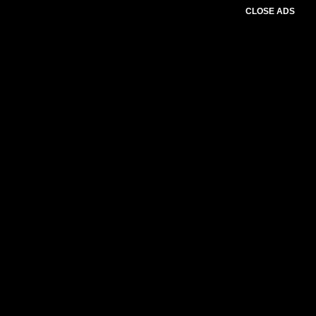
CLOSE ADS