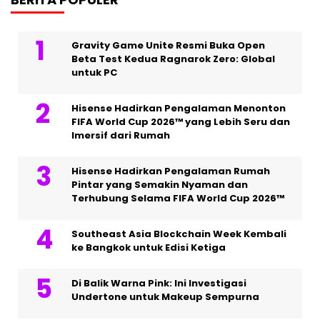
Gravity Game Unite Resmi Buka Open
Beta Test Kedua Ragnarok Zero: Global
untuk PC
Hisense Hadirkan Pengalaman Menonton
FIFA World Cup 2026™ yang Lebih Seru dan
Imersif dari Rumah
Hisense Hadirkan Pengalaman Rumah
Pintar yang Semakin Nyaman dan
Terhubung Selama FIFA World Cup 2026™
Southeast Asia Blockchain Week Kembali
ke Bangkok untuk Edisi Ketiga
Di Balik Warna Pink: Ini Investigasi
Undertone untuk Makeup Sempurna