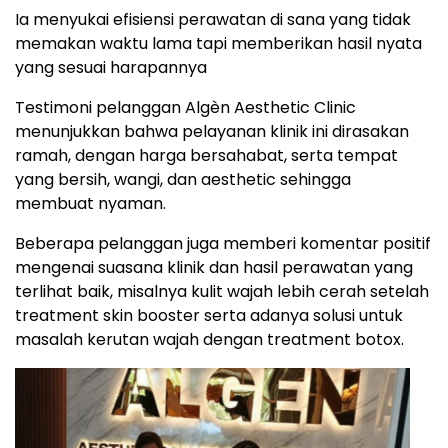
Ia menyukai efisiensi perawatan di sana yang tidak
memakan waktu lama tapi memberikan hasil nyata
yang sesuai harapannya
Testimoni pelanggan Algèn Aesthetic Clinic
menunjukkan bahwa pelayanan klinik ini dirasakan
ramah, dengan harga bersahabat, serta tempat
yang bersih, wangi, dan aesthetic sehingga
membuat nyaman.
Beberapa pelanggan juga memberi komentar positif
mengenai suasana klinik dan hasil perawatan yang
terlihat baik, misalnya kulit wajah lebih cerah setelah
treatment skin booster serta adanya solusi untuk
masalah kerutan wajah dengan treatment botox.