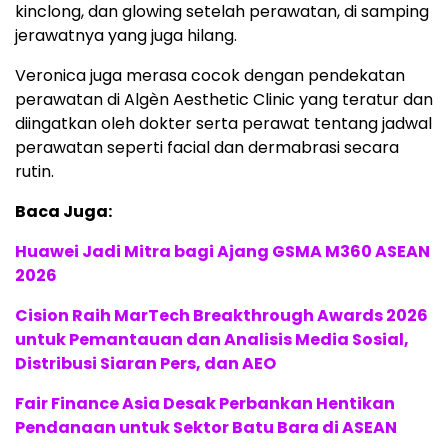
kinclong, dan glowing setelah perawatan, di samping
jerawatnya yang juga hilang.
Veronica juga merasa cocok dengan pendekatan
perawatan di Algèn Aesthetic Clinic yang teratur dan
diingatkan oleh dokter serta perawat tentang jadwal
perawatan seperti facial dan dermabrasi secara
rutin.
Baca Juga:
Huawei Jadi Mitra bagi Ajang GSMA M360 ASEAN
2026
Cision Raih MarTech Breakthrough Awards 2026
untuk Pemantauan dan Analisis Media Sosial,
Distribusi Siaran Pers, dan AEO
Fair Finance Asia Desak Perbankan Hentikan
Pendanaan untuk Sektor Batu Bara di ASEAN