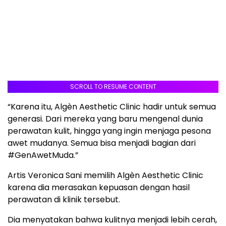
SCROLL TO RESUME CONTENT
“Karena itu, Algèn Aesthetic Clinic hadir untuk semua
generasi. Dari mereka yang baru mengenal dunia
perawatan kulit, hingga yang ingin menjaga pesona
awet mudanya. Semua bisa menjadi bagian dari
#GenAwetMuda.”
Artis Veronica Sani memilih Algèn Aesthetic Clinic
karena dia merasakan kepuasan dengan hasil
perawatan di klinik tersebut.
Dia menyatakan bahwa kulitnya menjadi lebih cerah,