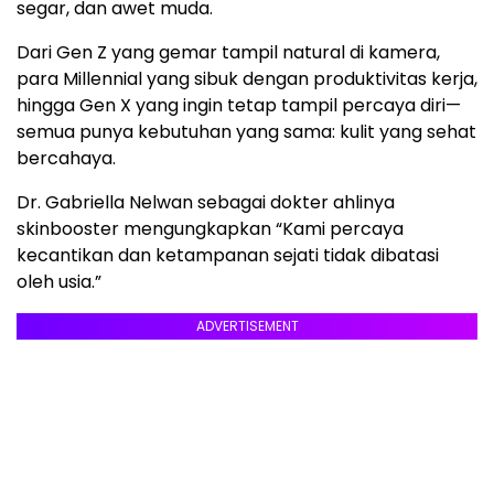
segar, dan awet muda.
Dari Gen Z yang gemar tampil natural di kamera,
para Millennial yang sibuk dengan produktivitas kerja,
hingga Gen X yang ingin tetap tampil percaya diri—
semua punya kebutuhan yang sama: kulit yang sehat
bercahaya.
Dr. Gabriella Nelwan sebagai dokter ahlinya
skinbooster mengungkapkan “Kami percaya
kecantikan dan ketampanan sejati tidak dibatasi
oleh usia.”
ADVERTISEMENT