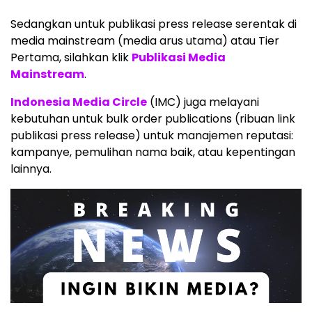
Sedangkan untuk publikasi press release serentak di
media mainstream (media arus utama) atau Tier
Pertama, silahkan klik
Publikasi Media
Mainstream
.
Indonesia Media Circle
(IMC) juga melayani
kebutuhan untuk bulk order publications (ribuan link
publikasi press release) untuk manajemen reputasi:
kampanye, pemulihan nama baik, atau kepentingan
lainnya.