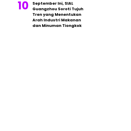
September Ini, SIAL
Guangzhou Soroti Tujuh
Tren yang Menentukan
Arah Industri Makanan
dan Minuman Tiongkok