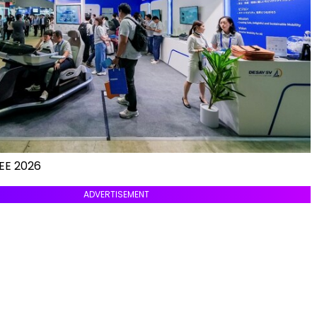
EE 2026
ADVERTISEMENT