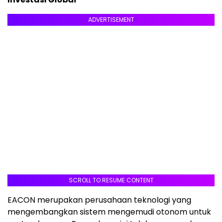
ADVERTISEMENT
SCROLL TO RESUME CONTENT
EACON merupakan perusahaan teknologi yang
mengembangkan sistem mengemudi otonom untuk