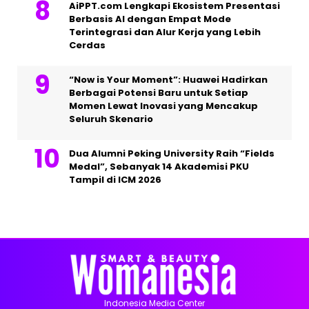
AiPPT.com Lengkapi Ekosistem Presentasi
Berbasis AI dengan Empat Mode
Terintegrasi dan Alur Kerja yang Lebih
Cerdas
“Now is Your Moment”: Huawei Hadirkan
Berbagai Potensi Baru untuk Setiap
Momen Lewat Inovasi yang Mencakup
Seluruh Skenario
Dua Alumni Peking University Raih “Fields
Medal”, Sebanyak 14 Akademisi PKU
Tampil di ICM 2026
Indonesia Media Center