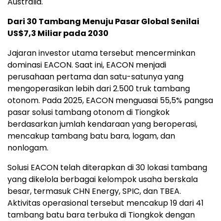
Australia.
Dari 30 Tambang Menuju Pasar Global Senilai
US$7,3 Miliar pada 2030
Jajaran investor utama tersebut mencerminkan
dominasi EACON. Saat ini, EACON menjadi
perusahaan pertama dan satu-satunya yang
mengoperasikan lebih dari 2.500 truk tambang
otonom. Pada 2025, EACON menguasai 55,5% pangsa
pasar solusi tambang otonom di Tiongkok
berdasarkan jumlah kendaraan yang beroperasi,
mencakup tambang batu bara, logam, dan
nonlogam.
Solusi EACON telah diterapkan di 30 lokasi tambang
yang dikelola berbagai kelompok usaha berskala
besar, termasuk CHN Energy, SPIC, dan TBEA.
Aktivitas operasional tersebut mencakup 19 dari 41
tambang batu bara terbuka di Tiongkok dengan