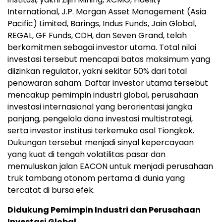
International, J.P. Morgan Asset Management (Asia
Pacific) Limited, Barings, Indus Funds, Jain Global,
REGAL, GF Funds, CDH, dan Seven Grand, telah
berkomitmen sebagai investor utama. Total nilai
investasi tersebut mencapai batas maksimum yang
diizinkan regulator, yakni sekitar 50% dari total
penawaran saham. Daftar investor utama tersebut
mencakup pemimpin industri global, perusahaan
investasi internasional yang berorientasi jangka
panjang, pengelola dana investasi multistrategi,
serta investor institusi terkemuka asal Tiongkok.
Dukungan tersebut menjadi sinyal kepercayaan
yang kuat di tengah volatilitas pasar dan
memuluskan jalan EACON untuk menjadi perusahaan
truk tambang otonom pertama di dunia yang
tercatat di bursa efek.
Didukung Pemimpin Industri dan Perusahaan
Investasi Global