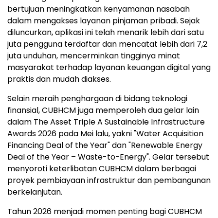
bertujuan meningkatkan kenyamanan nasabah
dalam mengakses layanan pinjaman pribadi. Sejak
diluncurkan, aplikasi ini telah menarik lebih dari satu
juta pengguna terdaftar dan mencatat lebih dari 7,2
juta unduhan, mencerminkan tingginya minat
masyarakat terhadap layanan keuangan digital yang
praktis dan mudah diakses.
Selain meraih penghargaan di bidang teknologi
finansial, CUBHCM juga memperoleh dua gelar lain
dalam The Asset Triple A Sustainable Infrastructure
Awards 2026 pada Mei lalu, yakni "Water Acquisition
Financing Deal of the Year" dan "Renewable Energy
Deal of the Year – Waste-to-Energy". Gelar tersebut
menyoroti keterlibatan CUBHCM dalam berbagai
proyek pembiayaan infrastruktur dan pembangunan
berkelanjutan.
Tahun 2026 menjadi momen penting bagi CUBHCM