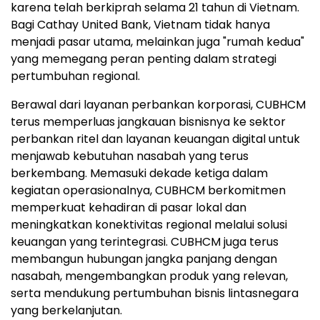
karena telah berkiprah selama 21 tahun di Vietnam.
Bagi Cathay United Bank, Vietnam tidak hanya
menjadi pasar utama, melainkan juga "rumah kedua"
yang memegang peran penting dalam strategi
pertumbuhan regional.
Berawal dari layanan perbankan korporasi, CUBHCM
terus memperluas jangkauan bisnisnya ke sektor
perbankan ritel dan layanan keuangan digital untuk
menjawab kebutuhan nasabah yang terus
berkembang. Memasuki dekade ketiga dalam
kegiatan operasionalnya, CUBHCM berkomitmen
memperkuat kehadiran di pasar lokal dan
meningkatkan konektivitas regional melalui solusi
keuangan yang terintegrasi. CUBHCM juga terus
membangun hubungan jangka panjang dengan
nasabah, mengembangkan produk yang relevan,
serta mendukung pertumbuhan bisnis lintasnegara
yang berkelanjutan.