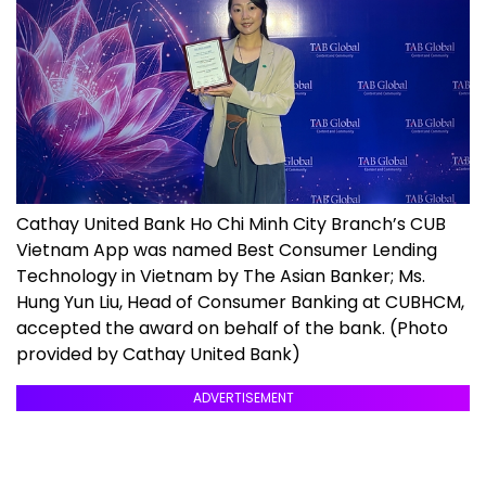
Cathay United Bank Ho Chi Minh City Branch’s CUB
Vietnam App was named Best Consumer Lending
Technology in Vietnam by The Asian Banker; Ms.
Hung Yun Liu, Head of Consumer Banking at CUBHCM,
accepted the award on behalf of the bank. (Photo
provided by Cathay United Bank)
ADVERTISEMENT