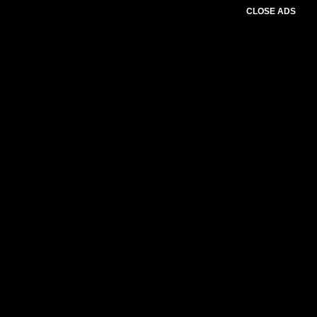
CLOSE ADS