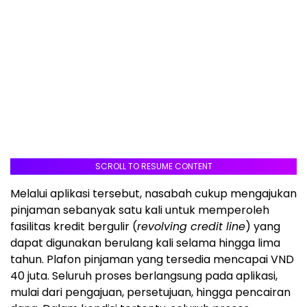
SCROLL TO RESUME CONTENT
Melalui aplikasi tersebut, nasabah cukup mengajukan
pinjaman sebanyak satu kali untuk memperoleh
fasilitas kredit bergulir (
revolving credit line
) yang
dapat digunakan berulang kali selama hingga lima
tahun. Plafon pinjaman yang tersedia mencapai VND
40 juta. Seluruh proses berlangsung pada aplikasi,
mulai dari pengajuan, persetujuan, hingga pencairan