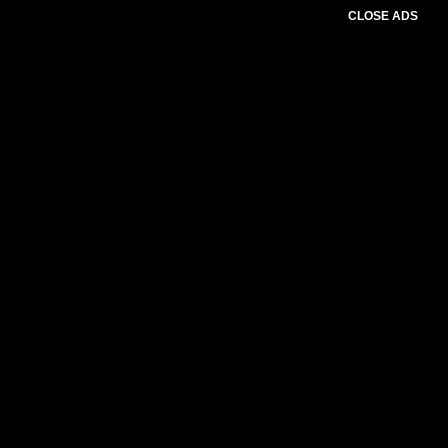
CLOSE ADS