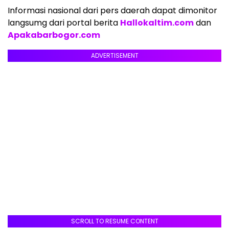
Informasi nasional dari pers daerah dapat dimonitor
langsumg dari portal berita
Hallokaltim.com
dan
Apakabarbogor.com
ADVERTISEMENT
SCROLL TO RESUME CONTENT