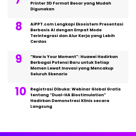
Printer 3D Format Besar yang Mudah
Digunakan
AiPPT.com Lengkapi Ekosistem Presentasi
Berbasis AI dengan Empat Mode
Terintegrasi dan Alur Kerja yang Lebih
Cerdas
“Now is Your Moment”: Huawei Hadirkan
Berbagai Potensi Baru untuk Setiap
Momen Lewat Inovasi yang Mencakup
Seluruh Skenario
Registrasi Dibuka: Webinar Global Gratis
tentang “Dual-HA Biostimulation”
Hadirkan Demonstrasi Klinis secara
Langsung