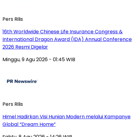
Pers Rilis
16th Worldwide Chinese Life Insurance Congress &
International Dragon Award (IDA) Annual Conference
2026 Resmi Digelar
Minggu, 9 Agu 2026 - 01:45 WIB
Pers Rilis
Himel Hadirkan Visi Hunian Modern melalui Kampanye
Global “Dream Home”
Sabtu, 8 Agu 2026 - 14:26 WIB