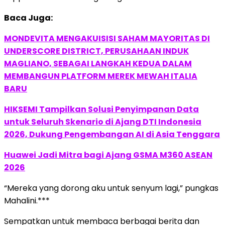
Baca Juga:
MONDEVITA MENGAKUISISI SAHAM MAYORITAS DI
UNDERSCORE DISTRICT, PERUSAHAAN INDUK
MAGLIANO, SEBAGAI LANGKAH KEDUA DALAM
MEMBANGUN PLATFORM MEREK MEWAH ITALIA
BARU
HIKSEMI Tampilkan Solusi Penyimpanan Data
untuk Seluruh Skenario di Ajang DTI Indonesia
2026, Dukung Pengembangan AI di Asia Tenggara
Huawei Jadi Mitra bagi Ajang GSMA M360 ASEAN
2026
“Mereka yang dorong aku untuk senyum lagi,” pungkas
Mahalini.***
Sempatkan untuk membaca berbagai berita dan