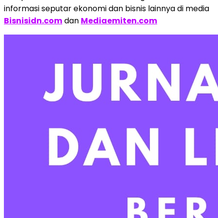
informasi seputar ekonomi dan bisnis lainnya di media
Bisnisidn.com
dan
Mediaemiten.com