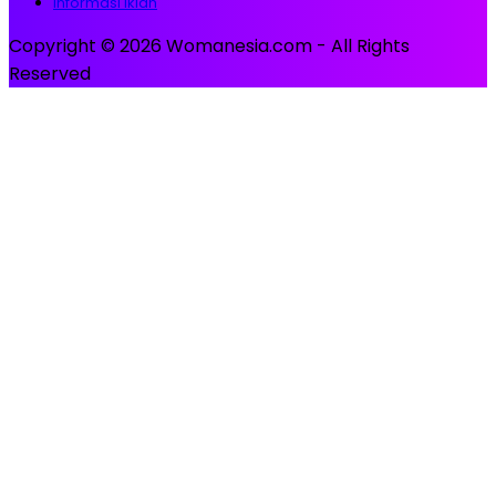
Informasi Iklan
Copyright © 2026 Womanesia.com - All Rights
Reserved