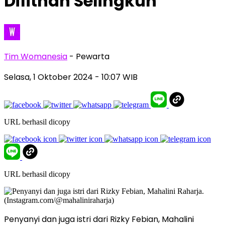
Difitnah Selingkuh
Tim Womanesia
- Pewarta
Selasa, 1 Oktober 2024
- 10:07 WIB
URL berhasil dicopy
URL berhasil dicopy
Penyanyi dan juga istri dari Rizky Febian, Mahalini