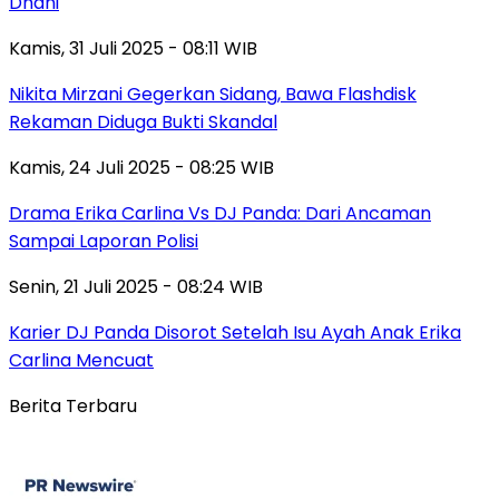
Dhani
Kamis, 31 Juli 2025 - 08:11 WIB
Nikita Mirzani Gegerkan Sidang, Bawa Flashdisk
Rekaman Diduga Bukti Skandal
Kamis, 24 Juli 2025 - 08:25 WIB
Drama Erika Carlina Vs DJ Panda: Dari Ancaman
Sampai Laporan Polisi
Senin, 21 Juli 2025 - 08:24 WIB
Karier DJ Panda Disorot Setelah Isu Ayah Anak Erika
Carlina Mencuat
Berita Terbaru