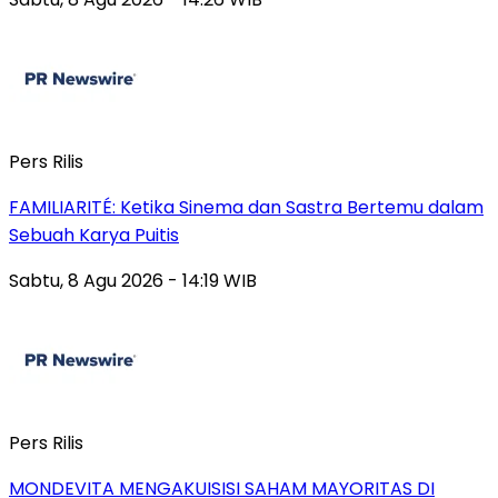
Pers Rilis
FAMILIARITÉ: Ketika Sinema dan Sastra Bertemu dalam
Sebuah Karya Puitis
Sabtu, 8 Agu 2026 - 14:19 WIB
Pers Rilis
MONDEVITA MENGAKUISISI SAHAM MAYORITAS DI