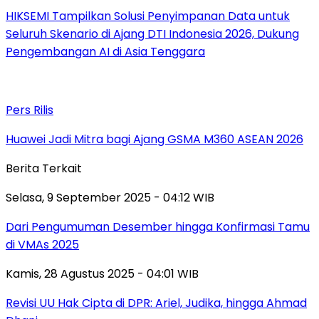
HIKSEMI Tampilkan Solusi Penyimpanan Data untuk
Seluruh Skenario di Ajang DTI Indonesia 2026, Dukung
Pengembangan AI di Asia Tenggara
Pers Rilis
Huawei Jadi Mitra bagi Ajang GSMA M360 ASEAN 2026
Berita Terkait
Selasa, 9 September 2025 - 04:12 WIB
Dari Pengumuman Desember hingga Konfirmasi Tamu
di VMAs 2025
Kamis, 28 Agustus 2025 - 04:01 WIB
Revisi UU Hak Cipta di DPR: Ariel, Judika, hingga Ahmad