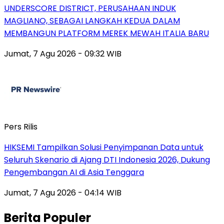
UNDERSCORE DISTRICT, PERUSAHAAN INDUK
MAGLIANO, SEBAGAI LANGKAH KEDUA DALAM
MEMBANGUN PLATFORM MEREK MEWAH ITALIA BARU
Jumat, 7 Agu 2026 - 09:32 WIB
Pers Rilis
HIKSEMI Tampilkan Solusi Penyimpanan Data untuk
Seluruh Skenario di Ajang DTI Indonesia 2026, Dukung
Pengembangan AI di Asia Tenggara
Jumat, 7 Agu 2026 - 04:14 WIB
Berita Populer