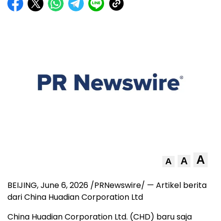
A
A
A
BEIJING, June 6, 2026 /PRNewswire/ — Artikel berita
dari China Huadian Corporation Ltd
China Huadian Corporation Ltd. (CHD) baru saja