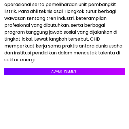
operasional serta pemeliharaan unit pembangkit
listrik. Para ahli teknis asal Tiongkok turut berbagi
wawasan tentang tren industri, keterampilan
profesional yang dibutuhkan, serta berbagai
program tanggung jawab sosial yang dijalankan di
tingkat lokal. Lewat langkah tersebut, CHD
memperkuat kerja sama praktis antara dunia usaha
dan institusi pendidikan dalam mencetak talenta di
sektor energi.
ADVERTISEMENT