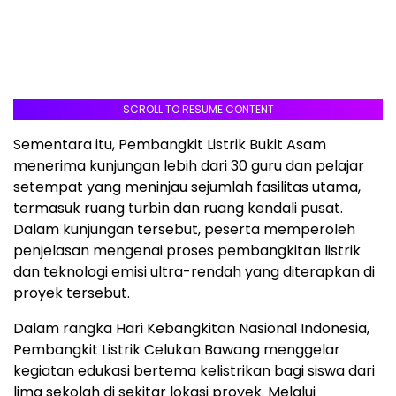
SCROLL TO RESUME CONTENT
Sementara itu, Pembangkit Listrik Bukit Asam
menerima kunjungan lebih dari 30 guru dan pelajar
setempat yang meninjau sejumlah fasilitas utama,
termasuk ruang turbin dan ruang kendali pusat.
Dalam kunjungan tersebut, peserta memperoleh
penjelasan mengenai proses pembangkitan listrik
dan teknologi emisi ultra-rendah yang diterapkan di
proyek tersebut.
Dalam rangka Hari Kebangkitan Nasional Indonesia,
Pembangkit Listrik Celukan Bawang menggelar
kegiatan edukasi bertema kelistrikan bagi siswa dari
lima sekolah di sekitar lokasi proyek. Melalui