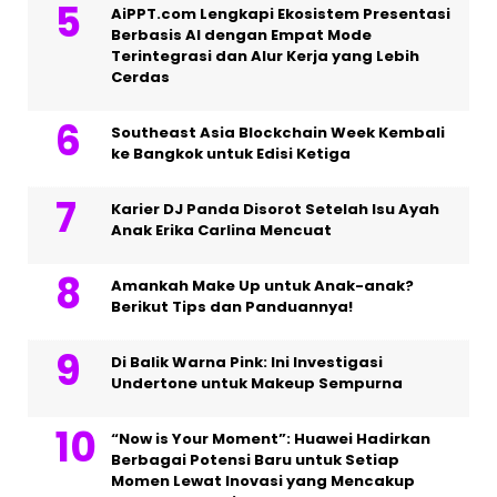
AiPPT.com Lengkapi Ekosistem Presentasi
Berbasis AI dengan Empat Mode
Terintegrasi dan Alur Kerja yang Lebih
Cerdas
Southeast Asia Blockchain Week Kembali
ke Bangkok untuk Edisi Ketiga
Karier DJ Panda Disorot Setelah Isu Ayah
Anak Erika Carlina Mencuat
Amankah Make Up untuk Anak-anak?
Berikut Tips dan Panduannya!
Di Balik Warna Pink: Ini Investigasi
Undertone untuk Makeup Sempurna
“Now is Your Moment”: Huawei Hadirkan
Berbagai Potensi Baru untuk Setiap
Momen Lewat Inovasi yang Mencakup