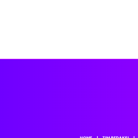
HOME
TIM REDAKSI