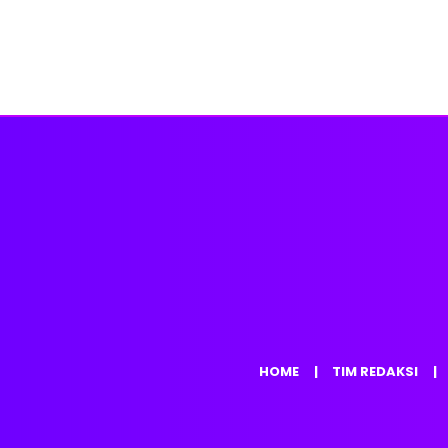
HOME
TIM REDAKSI