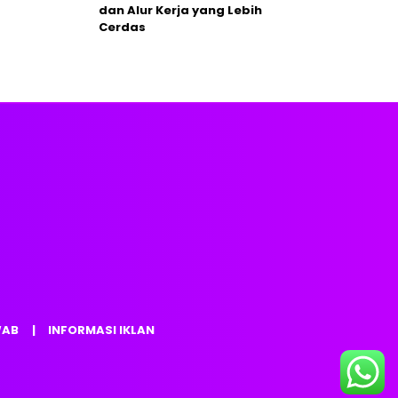
dan Alur Kerja yang Lebih
Cerdas
WAB
INFORMASI IKLAN