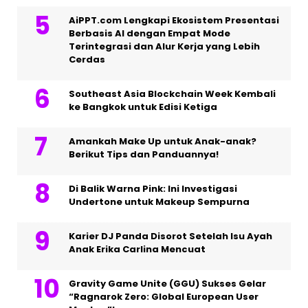
AiPPT.com Lengkapi Ekosistem Presentasi
Berbasis AI dengan Empat Mode
Terintegrasi dan Alur Kerja yang Lebih
Cerdas
Southeast Asia Blockchain Week Kembali
ke Bangkok untuk Edisi Ketiga
Amankah Make Up untuk Anak-anak?
Berikut Tips dan Panduannya!
Di Balik Warna Pink: Ini Investigasi
Undertone untuk Makeup Sempurna
Karier DJ Panda Disorot Setelah Isu Ayah
Anak Erika Carlina Mencuat
Gravity Game Unite (GGU) Sukses Gelar
“Ragnarok Zero: Global European User