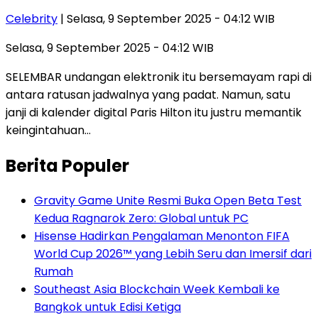
Celebrity
| Selasa, 9 September 2025 - 04:12 WIB
Selasa, 9 September 2025 - 04:12 WIB
SELEMBAR undangan elektronik itu bersemayam rapi di
antara ratusan jadwalnya yang padat. Namun, satu
janji di kalender digital Paris Hilton itu justru memantik
keingintahuan…
Berita Populer
Gravity Game Unite Resmi Buka Open Beta Test
Kedua Ragnarok Zero: Global untuk PC
Hisense Hadirkan Pengalaman Menonton FIFA
World Cup 2026™ yang Lebih Seru dan Imersif dari
Rumah
Southeast Asia Blockchain Week Kembali ke
Bangkok untuk Edisi Ketiga