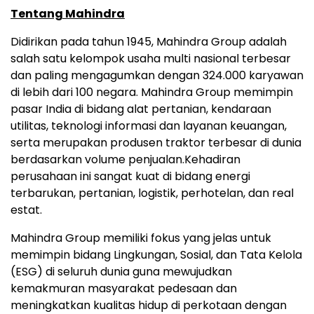
Tentang Mahindra
Didirikan pada tahun 1945, Mahindra Group adalah
salah satu kelompok usaha multi nasional terbesar
dan paling mengagumkan dengan 324.000 karyawan
di lebih dari 100 negara. Mahindra Group memimpin
pasar India di bidang alat pertanian, kendaraan
utilitas, teknologi informasi dan layanan keuangan,
serta merupakan produsen traktor terbesar di dunia
berdasarkan volume penjualan.Kehadiran
perusahaan ini sangat kuat di bidang energi
terbarukan, pertanian, logistik, perhotelan, dan real
estat.
Mahindra Group memiliki fokus yang jelas untuk
memimpin bidang Lingkungan, Sosial, dan Tata Kelola
(ESG) di seluruh dunia guna mewujudkan
kemakmuran masyarakat pedesaan dan
meningkatkan kualitas hidup di perkotaan dengan