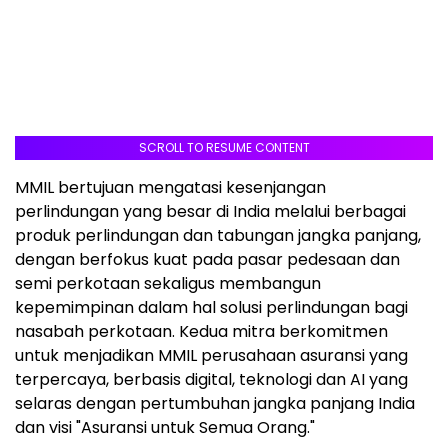
SCROLL TO RESUME CONTENT
MMIL bertujuan mengatasi kesenjangan
perlindungan yang besar di India melalui berbagai
produk perlindungan dan tabungan jangka panjang,
dengan berfokus kuat pada pasar pedesaan dan
semi perkotaan sekaligus membangun
kepemimpinan dalam hal solusi perlindungan bagi
nasabah perkotaan. Kedua mitra berkomitmen
untuk menjadikan MMIL perusahaan asuransi yang
terpercaya, berbasis digital, teknologi dan AI yang
selaras dengan pertumbuhan jangka panjang India
dan visi "Asuransi untuk Semua Orang."