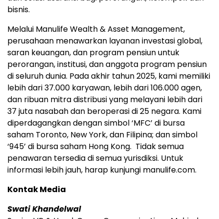
bisnis.
Melalui Manulife Wealth & Asset Management,
perusahaan menawarkan layanan investasi global,
saran keuangan, dan program pensiun untuk
perorangan, institusi, dan anggota program pensiun
di seluruh dunia. Pada akhir tahun 2025, kami memiliki
lebih dari 37.000 karyawan, lebih dari 106.000 agen,
dan ribuan mitra distribusi yang melayani lebih dari
37 juta nasabah dan beroperasi di 25 negara. Kami
diperdagangkan dengan simbol ‘MFC’ di bursa
saham Toronto, New York, dan Filipina; dan simbol
‘945’ di bursa saham Hong Kong. Tidak semua
penawaran tersedia di semua yurisdiksi. Untuk
informasi lebih jauh, harap kunjungi manulife.com.
Kontak Media
Swati Khandelwal