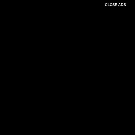
CLOSE ADS