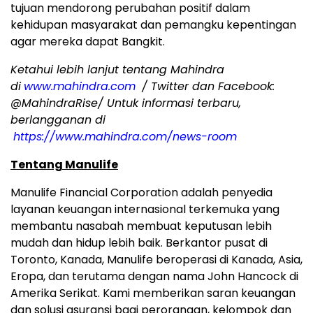
tujuan mendorong perubahan positif dalam
kehidupan masyarakat dan pemangku kepentingan
agar mereka dapat Bangkit.
Ketahui lebih lanjut tentang Mahindra
di
www.mahindra.com
/ Twitter dan Facebook:
@MahindraRise/ Untuk informasi terbaru,
berlangganan di
https://www.mahindra.com/news-room
Tentang Manulife
Manulife Financial Corporation adalah penyedia
layanan keuangan internasional terkemuka yang
membantu nasabah membuat keputusan lebih
mudah dan hidup lebih baik. Berkantor pusat di
Toronto, Kanada, Manulife beroperasi di Kanada, Asia,
Eropa, dan terutama dengan nama John Hancock di
Amerika Serikat. Kami memberikan saran keuangan
dan solusi asuransi bagi perorangan, kelompok dan