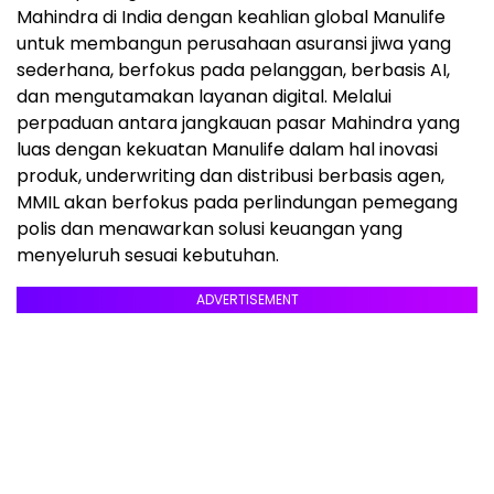
Mahindra di India dengan keahlian global Manulife
untuk membangun perusahaan asuransi jiwa yang
sederhana, berfokus pada pelanggan, berbasis AI,
dan mengutamakan layanan digital. Melalui
perpaduan antara jangkauan pasar Mahindra yang
luas dengan kekuatan Manulife dalam hal inovasi
produk, underwriting dan distribusi berbasis agen,
MMIL akan berfokus pada perlindungan pemegang
polis dan menawarkan solusi keuangan yang
menyeluruh sesuai kebutuhan.
ADVERTISEMENT