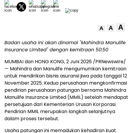
A
A
A
Badan usaha ini akan dinamai "Mahindra Manulife
Insurance Limited" dengan kemitraan 50:50
MUMBAI dan HONG KONG
,
2 Juni 2026
/PRNewswire/
— Mahindra dan Manulife mengumumkan kemitraan
untuk mendirikan bisnis asuransi jiwa pada tanggal 12
November 2025. Kedua perusahaan mengkonfirmasi
pendirian perusahaan patungan bernama Mahindra
Manulife Insurance Limited (MMIL) setelah mendapat
persetujuan dari Kementerian Urusan Korporasi.
Pendirian MMIL merupakan langkah selanjutnya
dalam proses tersebut.
Usaha patungan ini memadukan kehadiran kuat