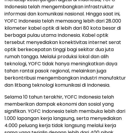
Indonesia telah mengembangkan infrastruktur
informasi dan komunikasi nasional. Hingga saat ini,
YOFC Indonesia telah memasang lebih dari 28.000
kilometer kabel optik di lebih dari 80 kota besar di
berbagai pulau utama
Indonesia
. Kabel optik
tersebut menyediakan konektivitas internet serat
optik berkecepatan tinggi bagi sekitar dua juta
rumah tangga. Melalui produksi lokal dan alih
teknologi, YOFC tidak hanya meningkatkan daya
tahan rantai pasok regional, melainkan juga
berkontribusi mengembangkan industri manufaktur
dan litbang teknologi komunikasi di
Indonesia
.
Selama 10 tahun terakhir, YOFC Indonesia telah
memberikan dampak ekonomi dan sosial yang
signifikan. YOFC Indonesia telah membuka lebih dari
1.000 lapangan kerja langsung, serta menyediakan
4.000 peluang kerja tidak langsung melalui kerja
sama yang terjalin dengan lebih dari 400 pihak