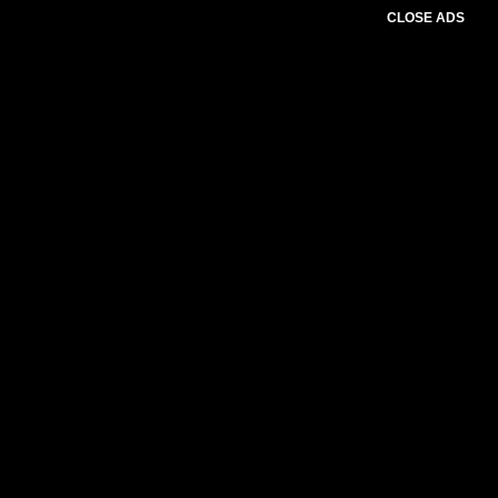
CLOSE ADS