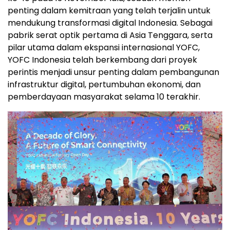
penting dalam kemitraan yang telah terjalin untuk
mendukung transformasi digital
Indonesia
. Sebagai
pabrik serat optik pertama di
Asia Tenggara
, serta
pilar utama dalam ekspansi internasional YOFC,
YOFC Indonesia telah berkembang dari proyek
perintis menjadi unsur penting dalam pembangunan
infrastruktur digital, pertumbuhan ekonomi, dan
pemberdayaan masyarakat selama 10 terakhir.