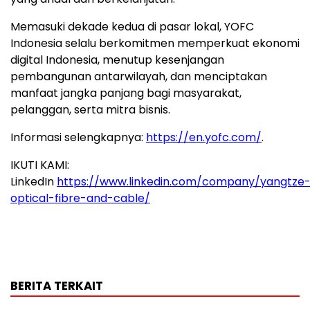
Memasuki dekade kedua di pasar lokal, YOFC
Indonesia selalu berkomitmen memperkuat ekonomi
digital
Indonesia
, menutup kesenjangan
pembangunan antarwilayah, dan menciptakan
manfaat jangka panjang bagi masyarakat,
pelanggan, serta mitra bisnis.
Informasi selengkapnya:
https://en.yofc.com/
.
IKUTI KAMI:
LinkedIn
https://www.linkedin.com/company/yangtze
optical-fibre-and-cable/
BERITA TERKAIT