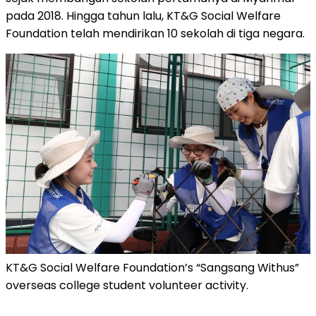
pada 2018. Hingga tahun lalu, KT&G Social Welfare
Foundation telah mendirikan 10 sekolah di tiga negara.
KT&G Social Welfare Foundation’s “Sangsang Withus”
overseas college student volunteer activity.