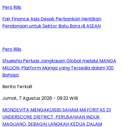
Pers Rilis
Fair Finance Asia Desak Perbankan Hentikan
Pendanaan untuk Sektor Batu Bara di ASEAN
Pers Rilis
Shueisha Perluas Jangkauan Global melalui MANGA
MILLION, Platform Manga yang Tersedia dalam 100
Bahasa
Berita Terkait
Jumat, 7 Agustus 2026 - 09:32 WIB
MONDEVITA MENGAKUISISI SAHAM MAYORITAS DI
UNDERSCORE DISTRICT, PERUSAHAAN INDUK
MAGLIANO, SEBAGAI LANGKAH KEDUA DALAM