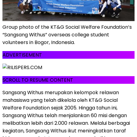
Group photo of the KT&G Social Welfare Foundation’s
“Sangsang Withus” overseas college student
volunteers in Bogor, Indonesia.
ADVERTISEMENT
SCROLL TO RESUME CONTENT
Sangsang Withus merupakan kelompok relawan
mahasiswa yang telah dikelola oleh KT&G Social
Welfare Foundation sejak 2005. Hingga tahun ini,
Sangsang Withus telah menjalankan 60 misi dengan
melibatkan lebih dari 2.000 relawan. Melalui berbagai
kegiatan, Sangsang Withus ikut meningkatkan taraf