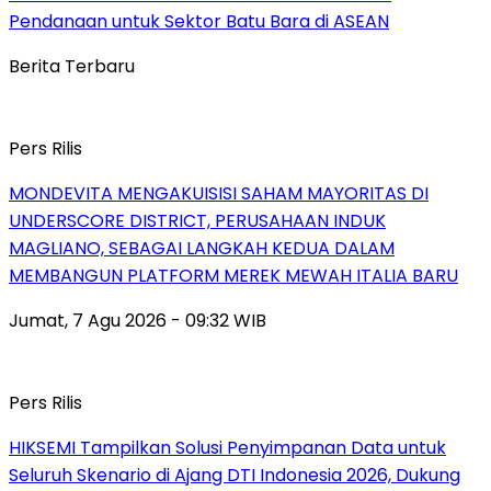
Pendanaan untuk Sektor Batu Bara di ASEAN
Berita Terbaru
Pers Rilis
MONDEVITA MENGAKUISISI SAHAM MAYORITAS DI
UNDERSCORE DISTRICT, PERUSAHAAN INDUK
MAGLIANO, SEBAGAI LANGKAH KEDUA DALAM
MEMBANGUN PLATFORM MEREK MEWAH ITALIA BARU
Jumat, 7 Agu 2026 - 09:32 WIB
Pers Rilis
HIKSEMI Tampilkan Solusi Penyimpanan Data untuk
Seluruh Skenario di Ajang DTI Indonesia 2026, Dukung