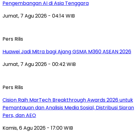
Pengembangan AI di Asia Tenggara
Jumat, 7 Agu 2026 - 04:14 WIB
Pers Rilis
Huawei Jadi Mitra bagi Ajang GSMA M360 ASEAN 2026
Jumat, 7 Agu 2026 - 00:42 WIB
Pers Rilis
Cision Raih MarTech Breakthrough Awards 2026 untuk
Pemantauan dan Analisis Media Sosial, Distribusi Siaran
Pers, dan AEO
Kamis, 6 Agu 2026 - 17:00 WIB