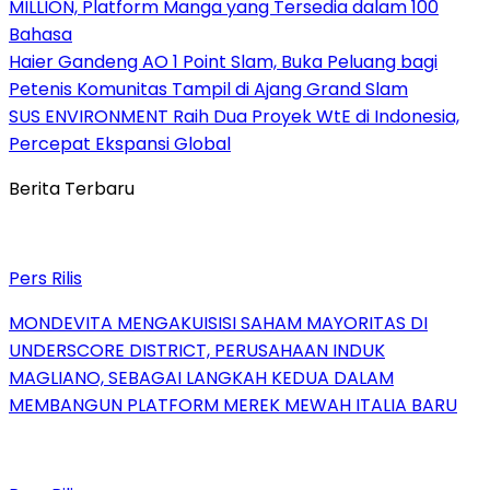
MILLION, Platform Manga yang Tersedia dalam 100
Bahasa
Haier Gandeng AO 1 Point Slam, Buka Peluang bagi
Petenis Komunitas Tampil di Ajang Grand Slam
SUS ENVIRONMENT Raih Dua Proyek WtE di Indonesia,
Percepat Ekspansi Global
Berita Terbaru
Pers Rilis
MONDEVITA MENGAKUISISI SAHAM MAYORITAS DI
UNDERSCORE DISTRICT, PERUSAHAAN INDUK
MAGLIANO, SEBAGAI LANGKAH KEDUA DALAM
MEMBANGUN PLATFORM MEREK MEWAH ITALIA BARU