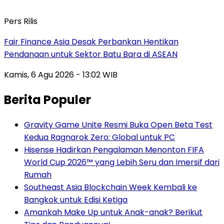
Pers Rilis
Fair Finance Asia Desak Perbankan Hentikan
Pendanaan untuk Sektor Batu Bara di ASEAN
Kamis, 6 Agu 2026 - 13:02 WIB
Berita Populer
Gravity Game Unite Resmi Buka Open Beta Test
Kedua Ragnarok Zero: Global untuk PC
Hisense Hadirkan Pengalaman Menonton FIFA
World Cup 2026™ yang Lebih Seru dan Imersif dari
Rumah
Southeast Asia Blockchain Week Kembali ke
Bangkok untuk Edisi Ketiga
Amankah Make Up untuk Anak-anak? Berikut