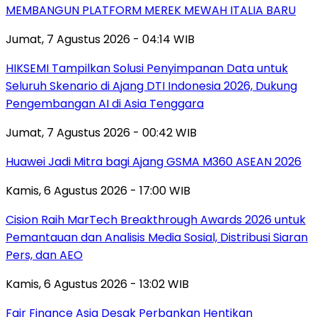
MEMBANGUN PLATFORM MEREK MEWAH ITALIA BARU
Jumat, 7 Agustus 2026 - 04:14 WIB
HIKSEMI Tampilkan Solusi Penyimpanan Data untuk
Seluruh Skenario di Ajang DTI Indonesia 2026, Dukung
Pengembangan AI di Asia Tenggara
Jumat, 7 Agustus 2026 - 00:42 WIB
Huawei Jadi Mitra bagi Ajang GSMA M360 ASEAN 2026
Kamis, 6 Agustus 2026 - 17:00 WIB
Cision Raih MarTech Breakthrough Awards 2026 untuk
Pemantauan dan Analisis Media Sosial, Distribusi Siaran
Pers, dan AEO
Kamis, 6 Agustus 2026 - 13:02 WIB
Fair Finance Asia Desak Perbankan Hentikan