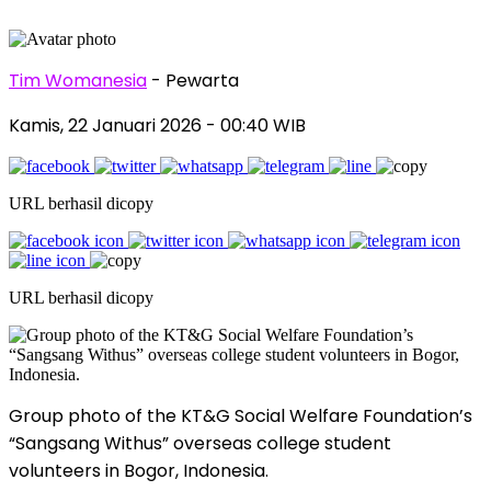
Tim Womanesia
- Pewarta
Kamis, 22 Januari 2026
- 00:40 WIB
URL berhasil dicopy
URL berhasil dicopy
Group photo of the KT&G Social Welfare Foundation’s
“Sangsang Withus” overseas college student
volunteers in Bogor, Indonesia.