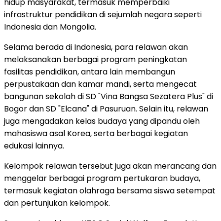
hidup masyarakat, termasuk memperbaiki
infrastruktur pendidikan di sejumlah negara seperti
Indonesia dan Mongolia.
Selama berada di Indonesia, para relawan akan
melaksanakan berbagai program peningkatan
fasilitas pendidikan, antara lain membangun
perpustakaan dan kamar mandi, serta mengecat
bangunan sekolah di SD "Vina Bangsa Sezatera Plus" di
Bogor dan SD "Elcana" di Pasuruan. Selain itu, relawan
juga mengadakan kelas budaya yang dipandu oleh
mahasiswa asal Korea, serta berbagai kegiatan
edukasi lainnya.
Kelompok relawan tersebut juga akan merancang dan
menggelar berbagai program pertukaran budaya,
termasuk kegiatan olahraga bersama siswa setempat
dan pertunjukan kelompok.