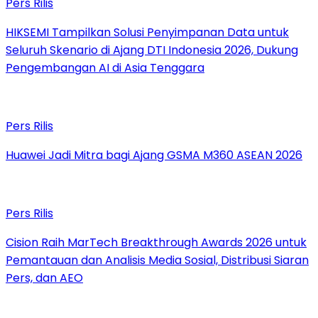
Pers Rilis
HIKSEMI Tampilkan Solusi Penyimpanan Data untuk
Seluruh Skenario di Ajang DTI Indonesia 2026, Dukung
Pengembangan AI di Asia Tenggara
Pers Rilis
Huawei Jadi Mitra bagi Ajang GSMA M360 ASEAN 2026
Pers Rilis
Cision Raih MarTech Breakthrough Awards 2026 untuk
Pemantauan dan Analisis Media Sosial, Distribusi Siaran
Pers, dan AEO