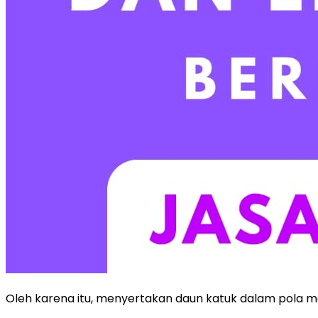
Oleh karena itu, menyertakan daun katuk dalam pola 