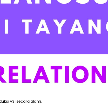
ksi ASI secara alami.