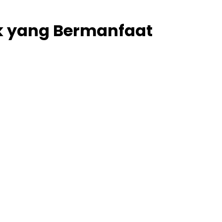
k yang Bermanfaat