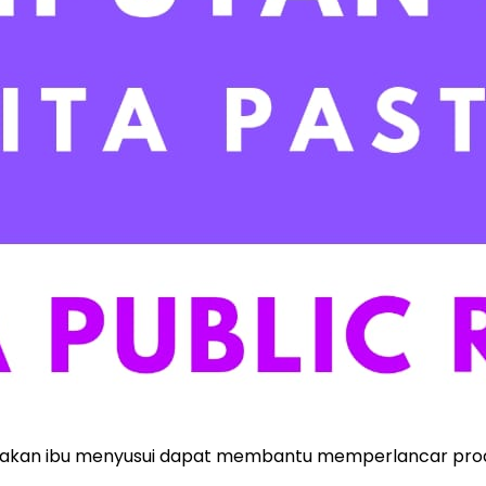
makan ibu menyusui dapat membantu memperlancar produ