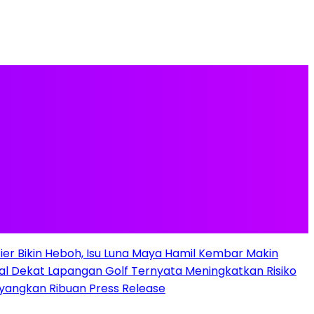
ier Bikin Heboh, Isu Luna Maya Hamil Kembar Makin
al Dekat Lapangan Golf Ternyata Meningkatkan Risiko
Tayangkan Ribuan Press Release