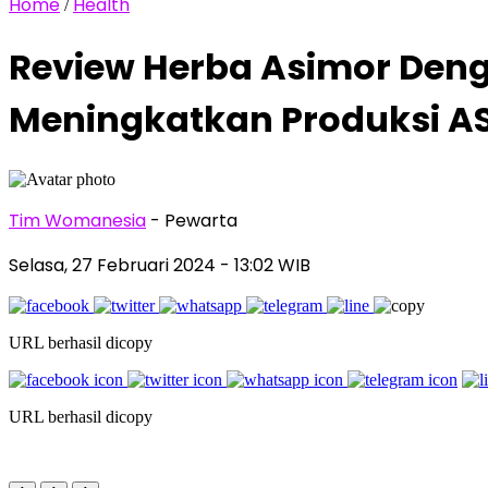
Home
Health
/
Review Herba Asimor Den
Meningkatkan Produksi AS
Tim Womanesia
- Pewarta
Selasa, 27 Februari 2024
- 13:02 WIB
URL berhasil dicopy
URL berhasil dicopy