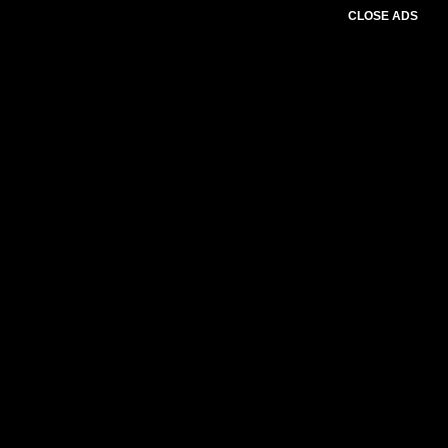
CLOSE ADS