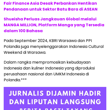
Fair Finance Asia Desak Perbankan Hentikan
Pendanaan untuk Sektor Batu Bara di ASEAN
Shueisha Perluas Jangkauan Global melalui
MANGA MILLION, Platform Manga yang Tersedia
dalam 100 Bahasa
Pada September 2024, KBRI Warsawa dan PPI
Polandia juga menyelenggarakan Indonesia Cultural
Weekend di Warsawa.
Dalam rangka mempromosikan kebudayaan
Indonesia dan kuliner Indonesia yang diproduksi
perusahaan nasional dan UMKM Indonesia di
Polandia.***