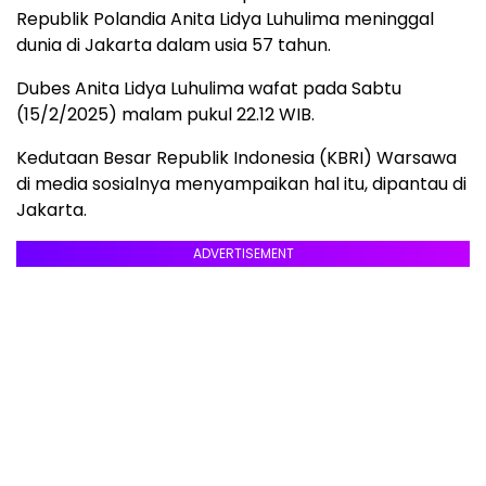
Republik Polandia Anita Lidya Luhulima meninggal
dunia di Jakarta dalam usia 57 tahun.
Dubes Anita Lidya Luhulima wafat pada Sabtu
(15/2/2025) malam pukul 22.12 WIB.
Kedutaan Besar Republik Indonesia (KBRI) Warsawa
di media sosialnya menyampaikan hal itu, dipantau di
Jakarta.
ADVERTISEMENT