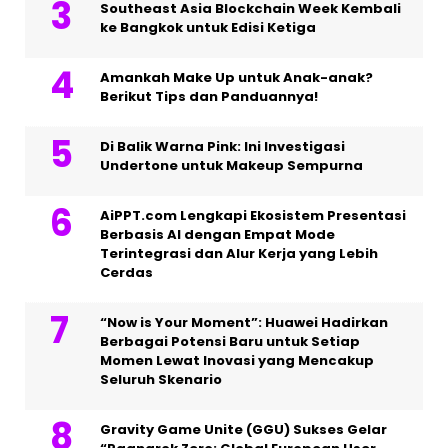
Southeast Asia Blockchain Week Kembali
ke Bangkok untuk Edisi Ketiga
Amankah Make Up untuk Anak-anak?
Berikut Tips dan Panduannya!
Di Balik Warna Pink: Ini Investigasi
Undertone untuk Makeup Sempurna
AiPPT.com Lengkapi Ekosistem Presentasi
Berbasis AI dengan Empat Mode
Terintegrasi dan Alur Kerja yang Lebih
Cerdas
“Now is Your Moment”: Huawei Hadirkan
Berbagai Potensi Baru untuk Setiap
Momen Lewat Inovasi yang Mencakup
Seluruh Skenario
Gravity Game Unite (GGU) Sukses Gelar