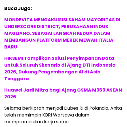
Baca Juga:
MONDEVITA MENGAKUISISI SAHAM MAYORITAS DI
UNDERSCORE DISTRICT, PERUSAHAAN INDUK
MAGLIANO, SEBAGAI LANGKAH KEDUA DALAM
MEMBANGUN PLATFORM MEREK MEWAH ITALIA
BARU
HIKSEMI Tampilkan Solusi Penyimpanan Data
untuk Seluruh Skenario di Ajang DTI Indonesia
2026, Dukung Pengembangan AI di Asia
Tenggara
Huawei Jadi Mitra bagi Ajang GSMA M360 ASEAN
2026
Selama berkiprah menjadi Dubes RI di Polandia, Anita
telah memimpin KBRI Warsawa dalam
mempromosikan kerja sama.