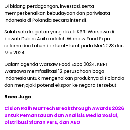
Di bidang perdagangan, investasi, serta
memperkenalkan kebudayaan dan pariwisata
Indonesia di Polandia secara intensif.
Salah satu kegiatan yang diikuti KBRI Warsawa di
bawah Dubes Anita adalah Warsaw Food Expo
selama dua tahun berturut-turut pada Mei 2023 dan
Mei 2024.
Dalam agenda Warsaw Food Expo 2024, KBRI
Warsawa memfasilitasi 12 perusahaan boga
Indonesia untuk mengenalkan produknya di Polandia
dan menjajaki potensi ekspor ke negara tersebut.
Baca Juga:
Cision Raih MarTech Breakthrough Awards 2026
untuk Pemantauan dan Analisis Media Sosial,
Distribusi Siaran Pers, dan AEO