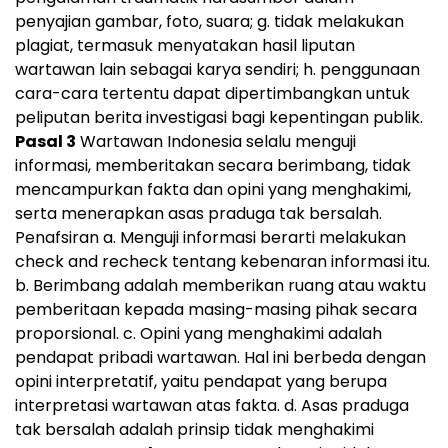
penyajian gambar, foto, suara; g. tidak melakukan
plagiat, termasuk menyatakan hasil liputan
wartawan lain sebagai karya sendiri; h. penggunaan
cara-cara tertentu dapat dipertimbangkan untuk
peliputan berita investigasi bagi kepentingan publik.
Pasal 3
Wartawan Indonesia selalu menguji
informasi, memberitakan secara berimbang, tidak
mencampurkan fakta dan opini yang menghakimi,
serta menerapkan asas praduga tak bersalah.
Penafsiran a. Menguji informasi berarti melakukan
check and recheck tentang kebenaran informasi itu.
b. Berimbang adalah memberikan ruang atau waktu
pemberitaan kepada masing-masing pihak secara
proporsional. c. Opini yang menghakimi adalah
pendapat pribadi wartawan. Hal ini berbeda dengan
opini interpretatif, yaitu pendapat yang berupa
interpretasi wartawan atas fakta. d. Asas praduga
tak bersalah adalah prinsip tidak menghakimi