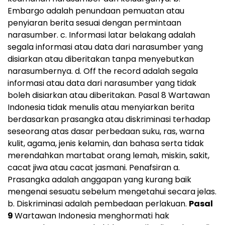
Embargo adalah penundaan pemuatan atau
penyiaran berita sesuai dengan permintaan
narasumber. c. Informasi latar belakang adalah
segala informasi atau data dari narasumber yang
disiarkan atau diberitakan tanpa menyebutkan
narasumbernya. d. Off the record adalah segala
informasi atau data dari narasumber yang tidak
boleh disiarkan atau diberitakan. Pasal 8 Wartawan
Indonesia tidak menulis atau menyiarkan berita
berdasarkan prasangka atau diskriminasi terhadap
seseorang atas dasar perbedaan suku, ras, warna
kulit, agama, jenis kelamin, dan bahasa serta tidak
merendahkan martabat orang lemah, miskin, sakit,
cacat jiwa atau cacat jasmani. Penafsiran a.
Prasangka adalah anggapan yang kurang baik
mengenai sesuatu sebelum mengetahui secara jelas.
b. Diskriminasi adalah pembedaan perlakuan.
Pasal
9
Wartawan Indonesia menghormati hak