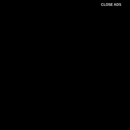
CLOSE ADS